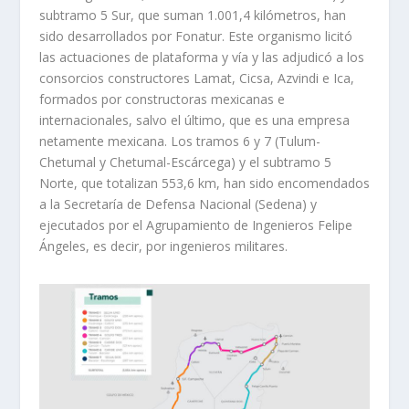
subtramo 5 Sur, que suman 1.001,4 kilómetros, han
sido desarrollados por Fonatur. Este organismo licitó
las actuaciones de plataforma y vía y las adjudicó a los
consorcios constructores Lamat, Cicsa, Azvindi e Ica,
formados por constructoras mexicanas e
internacionales, salvo el último, que es una empresa
netamente mexicana. Los tramos 6 y 7 (Tulum-
Chetumal y Chetumal-Escárcega) y el subtramo 5
Norte, que totalizan 553,6 km, han sido encomendados
a la Secretaría de Defensa Nacional (Sedena) y
ejecutados por el Agrupamiento de Ingenieros Felipe
Ángeles, es decir, por ingenieros militares.