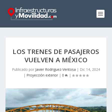
LOS TRENES DE PASAJEROS
VUELVEN A MÉXICO
Publicado por
Javier Rodriguez-Ventosa
|
Dic 14, 2024
|
Proyección exterior
|
0
|