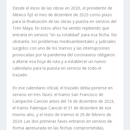
Desde el inicio de las obras en 2020, el presidente de
México fijó el mes de diciembre de 2023 como plazo
para la finalización de las obras y puesta en servicio del
Tren Maya. En estos años ha venido repitiendo que
entraría en servicio “en su totalidad” para esa fecha. No
obstante, los problemas medioambientales y judiciales
surgidos con uno de los tramos y las interrupciones
provocadas por la pandemia del coronavirus obligaron
a alterar esa hoja de ruta y a establecer un nuevo
calendario para la puesta en servicio de todo el
trazado.
En ese calendario oficial, el trazado debía ponerse en
servicio en tres fases: el tramo San Francisco de
Campeche-Cancún antes del 16 de diciembre de 2023,
el tramo Palenque-Cancún el 31 de diciembre de ese
mismo año, y el resto de tramos el 29 de febrero de
2024. Las dos primeras fases entraron en servicio de
forma apresurada en las fechas comprometidas,