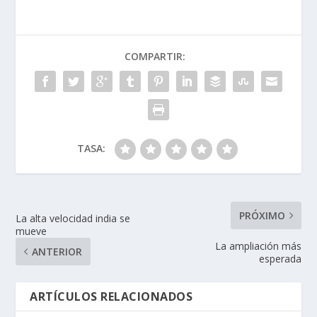
COMPARTIR:
TASA:
PRÓXIMO
La alta velocidad india se
mueve
La ampliación más
ANTERIOR
esperada
ARTÍCULOS RELACIONADOS