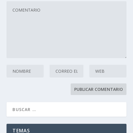
TEMAS