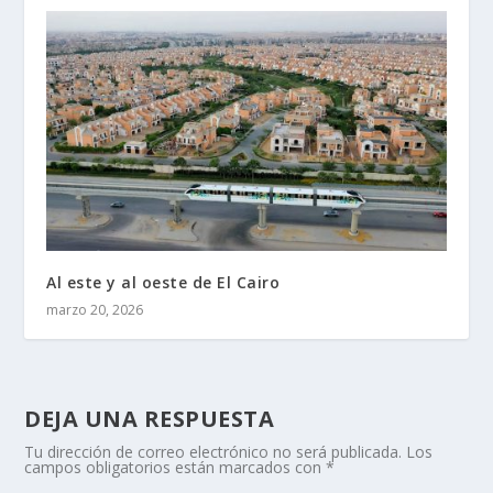
Al este y al oeste de El Cairo
marzo 20, 2026
DEJA UNA RESPUESTA
Tu dirección de correo electrónico no será publicada.
Los
campos obligatorios están marcados con
*