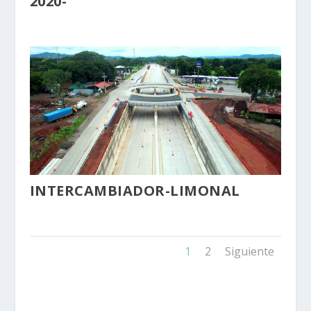
2020-
INTERCAMBIADOR-LIMONAL
1
2
Siguiente