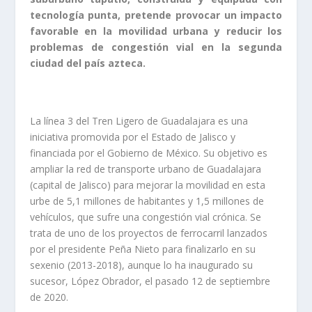
tecnología punta, pretende provocar un impacto
favorable en la movilidad urbana y reducir los
problemas de congestión vial en la segunda
ciudad del país azteca.
La línea 3 del Tren Ligero de Guadalajara es una
iniciativa promovida por el Estado de Jalisco y
financiada por el Gobierno de México. Su objetivo es
ampliar la red de transporte urbano de Guadalajara
(capital de Jalisco) para mejorar la movilidad en esta
urbe de 5,1 millones de habitantes y 1,5 millones de
vehículos, que sufre una congestión vial crónica. Se
trata de uno de los proyectos de ferrocarril lanzados
por el presidente Peña Nieto para finalizarlo en su
sexenio (2013-2018), aunque lo ha inaugurado su
sucesor, López Obrador, el pasado 12 de septiembre
de 2020.