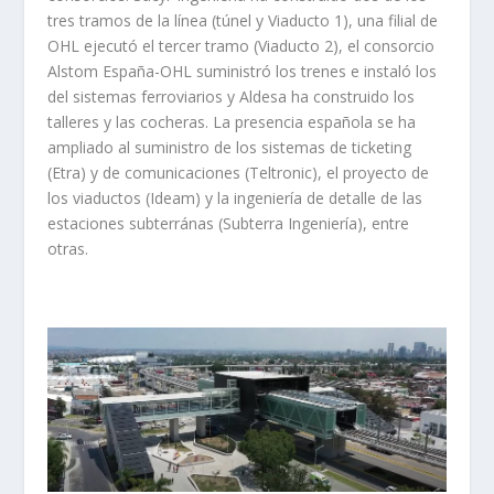
tres tramos de la línea (túnel y Viaducto 1), una filial de
OHL ejecutó el tercer tramo (Viaducto 2), el consorcio
Alstom España-OHL suministró los trenes e instaló los
del sistemas ferroviarios y Aldesa ha construido los
talleres y las cocheras. La presencia española se ha
ampliado al suministro de los sistemas de ticketing
(Etra) y de comunicaciones (Teltronic), el proyecto de
los viaductos (Ideam) y la ingeniería de detalle de las
estaciones subterránas (Subterra Ingeniería), entre
otras.