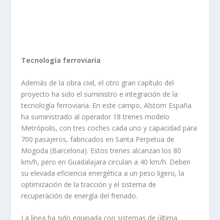
Tecnología ferroviaria
Además de la obra civil, el otro gran capítulo del
proyecto ha sido el suministro e integración de la
tecnología ferroviaria. En este campo, Alstom España
ha suministrado al operador 18 trenes modelo
Metrópolis, con tres coches cada uno y capacidad para
700 pasajeros, fabricados en Santa Perpetua de
Mogoda (Barcelona). Estos trenes alcanzan los 80
km/h, pero en Guadalajara circulan a 40 km/h. Deben
su elevada eficiencia energética a un peso ligero, la
optimización de la tracción y el sistema de
recuperación de energía del frenado.
La línea ha sido equipada con sistemas de última