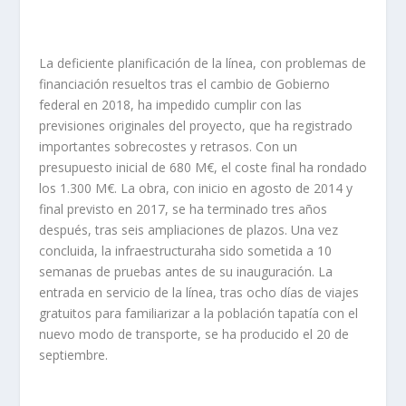
La deficiente planificación de la línea, con problemas de
financiación resueltos tras el cambio de Gobierno
federal en 2018, ha impedido cumplir con las
previsiones originales del proyecto, que ha registrado
importantes sobrecostes y retrasos. Con un
presupuesto inicial de 680 M€, el coste final ha rondado
los 1.300 M€. La obra, con inicio en agosto de 2014 y
final previsto en 2017, se ha terminado tres años
después, tras seis ampliaciones de plazos. Una vez
concluida, la infraestructura​ha sido sometida a 10
semanas de pruebas antes de su inauguración. La
entrada en servicio de la línea, tras ocho días de viajes
gratuitos para familiarizar a la población tapatía con el
nuevo modo de transporte, se ha producido el 20 de
septiembre.