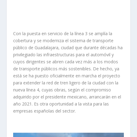
Con la puesta en servicio de la línea 3 se amplía la
cobertura y se moderniza el sistema de transporte
público de Guadalajara, ciudad que durante décadas ha
privilegiado las infraestructuras para el automóvil y
cuyos dirigentes se abren cada vez más a los modos
de transporte públicos más sostenibles. De hecho, ya
está se ha puesto oficialmente en marcha el proyecto
para extender la red de tren ligero de la ciudad con la
nueva línea 4, cuyas obras, según el compromiso
adquirido por el presidente mexicano, arrancarán en el
año 2021. Es otra oportunidad a la vista para las
empresas españolas del sector.