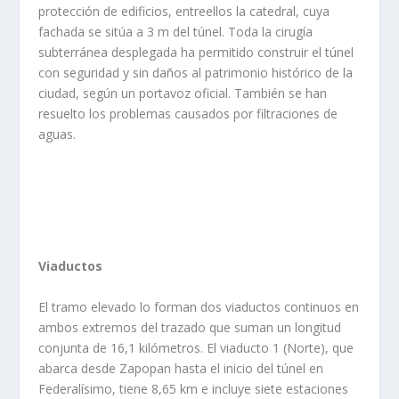
protección de edificios, entre​ellos la catedral, cuya
fachada se sitúa a 3 m del túnel. Toda la cirugía
subterránea desplegada ha permitido construir el túnel
con seguridad y sin daños al patrimonio histórico de la
ciudad, según un portavoz oficial. También se han
resuelto los problemas causados por filtraciones de
aguas.
Viaductos
El tramo elevado lo forman dos viaductos continuos en
ambos extremos del trazado que suman un longitud
conjunta de 16,1 kilómetros. El viaducto 1 (Norte), que
abarca desde Zapopan hasta el inicio del túnel en
Federalísimo, tiene 8,65 km e incluye siete estaciones