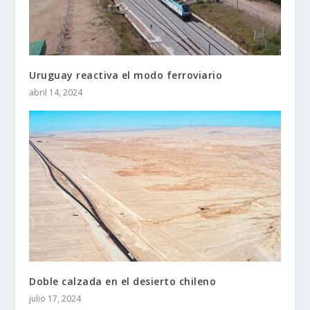
Uruguay reactiva el modo ferroviario
abril 14, 2024
Doble calzada en el desierto chileno
julio 17, 2024