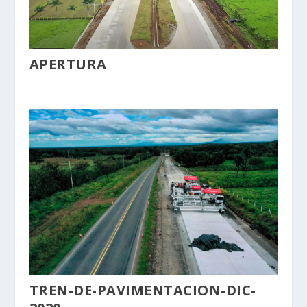
APERTURA
TREN-DE-PAVIMENTACION-DIC-