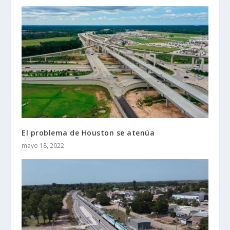
El problema de Houston se atenúa
mayo 18, 2022