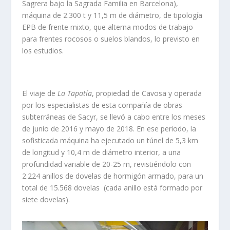
Sagrera bajo la Sagrada Familia en Barcelona),
máquina de 2.300 t y 11,5 m de diámetro, de tipología
EPB de frente mixto, que alterna modos de trabajo
para frentes rocosos o suelos blandos, lo previsto en
los estudios.
El viaje de
La Tapatía
, propiedad de Cavosa y operada
por los especialistas de esta compañía de obras
subterráneas de Sacyr, se llevó a cabo entre los meses
de junio de 2016 y mayo de 2018. En ese periodo, la
sofisticada máquina ha ejecutado un túnel de 5,3 km
de longitud y 10,4 m de diámetro interior, a una
profundidad variable de 20-25 m, revistiéndolo con
2.224 anillos de dovelas de hormigón armado, para un
total de 15.568 dovelas (cada anillo está formado por
siete dovelas).