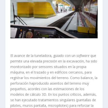
El avance de la tuneladora, guiado con un
software
que
permite una elevada precisión en la excavación, ha sido
monitorizado por sensores situados en la propia
máquina, en el trazado y en edificios cercanos, para
registrar los movimientos del terreno. Como balance, la
perforación ha​producido asientos del terreno muy
pequeños, acordes con las estimaciones de los
modelos de cálculo 3D. En los puntos críticos, además,
se han ejecutado tratamientos singulares (pantallas de
pilotes, muros pantalla, micropilotes) para reforzar la