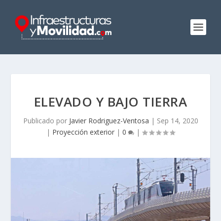
ELEVADO Y BAJO TIERRA
Publicado por
Javier Rodriguez-Ventosa
|
Sep 14, 2020
|
Proyección exterior
|
0
|