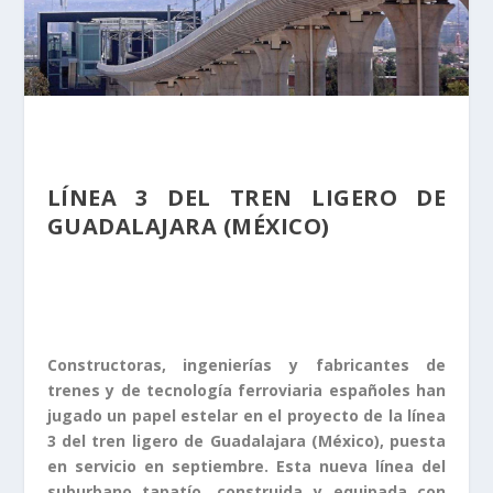
LÍNEA 3 DEL TREN LIGERO DE
GUADALAJARA (MÉXICO)
Constructoras, ingenierías y fabricantes de
trenes y de tecnología ferroviaria españoles han
jugado un papel estelar en el proyecto de la línea
3 del tren ligero de Guadalajara (México), puesta
en servicio en septiembre. Esta nueva línea del
suburbano tapatío, construida y equipada con