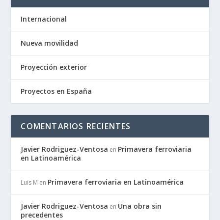
Internacional
Nueva movilidad
Proyección exterior
Proyectos en España
COMENTARIOS RECIENTES
Javier Rodriguez-Ventosa
Primavera ferroviaria
en
en Latinoamérica
Primavera ferroviaria en Latinoamérica
Luis M
en
Javier Rodriguez-Ventosa
Una obra sin
en
precedentes