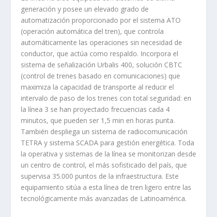
generación y posee un elevado grado de
automatización proporcionado por el sistema ATO
(operación automática del tren), que controla
automáticamente las operaciones sin necesidad de
conductor, que actúa como respaldo. Incorpora el
sistema de señalización Urbalis 400, solución CBTC
(control de trenes basado en comunicaciones) que
maximiza la capacidad de transporte al reducir el
intervalo de paso de los trenes con total seguridad: en
la línea 3 se han proyectado frecuencias cada 4
minutos, que pueden ser 1,5 min en horas punta.
También despliega un sistema de radiocomunicación
TETRA y sistema SCADA para gestión energética. Toda
la operativa y sistemas de la línea se monitorizan desde
un centro de control, el más sofisticado del país, que
supervisa 35.000 puntos de la infraestructura. Este
equipamiento sitúa a esta línea de tren ligero entre las
tecnológicamente más avanzadas de Latinoamérica.