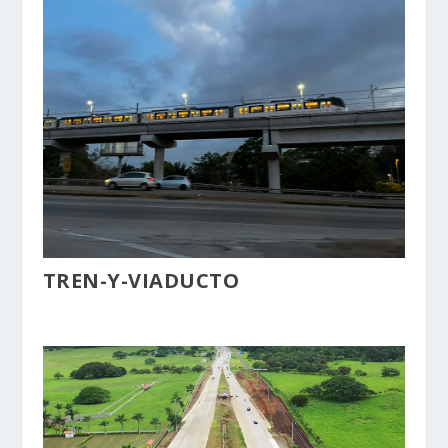
TREN-Y-VIADUCTO