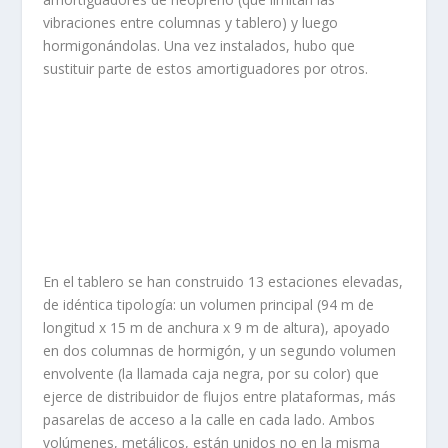
vibraciones entre columnas y tablero) y luego
hormigonándolas. Una vez instalados, hubo que
sustituir parte de estos amortiguadores por otros.
En el tablero se han construido 13 estaciones elevadas,
de idéntica tipología: un volumen principal (94 m de
longitud x 15 m de anchura x 9 m de altura), apoyado
en dos columnas de hormigón, y un segundo volumen
envolvente (la llamada caja negra, por su color) que
ejerce de distribuidor de flujos entre plataformas, más
pasarelas ​de acceso a la calle en cada lado. Ambos
volúmenes, metálicos, están unidos no en la misma