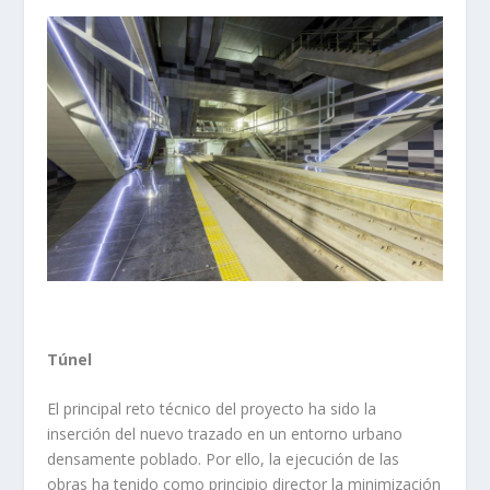
Túnel
El principal reto técnico del proyecto ha sido la
inserción del nuevo trazado en un entorno urbano
densamente poblado. Por ello, la ejecución de las
obras ha tenido como principio director la minimización