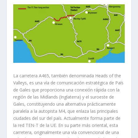
La carretera A465, también denominada Heads of the
Valleys, es una vía de comunicación estratégica de País
de Gales que proporciona una conexión rápida con la
región de las Midlands (Inglaterra) y el suroeste de
Gales, constituyendo una alternativa prácticamente
paralela a la autopista M4, que enlaza las principales
ciudades del sur del país. Actualmente forma parte de
la red TEN-T de la UE. En su parte más oriental, esta
carretera, originalmente una vía convencional de una