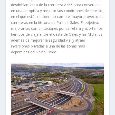
desdoblamiento de la carretera A465 para convertirla
en una autopista y mejorar sus condiciones de servicio,
en el que está considerado como el mayor proyecto de
carreteras en la historia de País de Gales. El objetivo:
mejorar las comunicaciones por carretera y acortar los
tiempos de viaje entre el oeste de Gales y las Midlands,
además de mejorar la seguridad vial y atraer
inversiones privadas a una de las zonas más
deprimidas del Reino Unido.