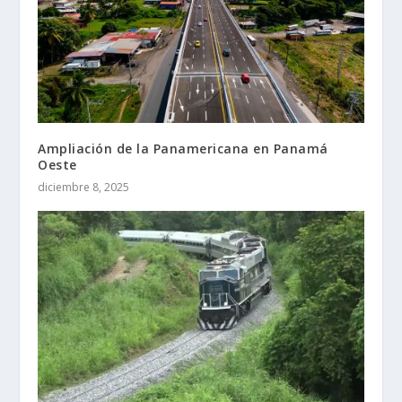
Ampliación de la Panamericana en Panamá
Oeste
diciembre 8, 2025