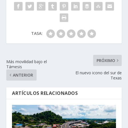
TASA:
PRÓXIMO
Más movilidad bajo el
Támesis
El nuevo icono del sur de
ANTERIOR
Texas
ARTÍCULOS RELACIONADOS