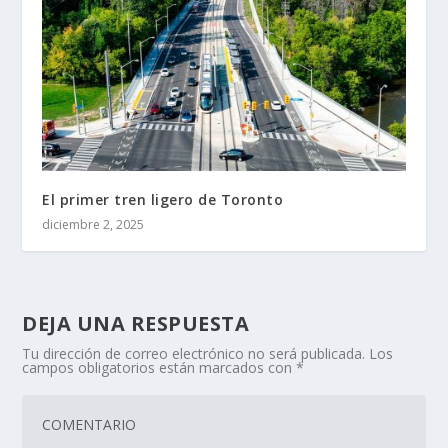
El primer tren ligero de Toronto
diciembre 2, 2025
DEJA UNA RESPUESTA
Tu dirección de correo electrónico no será publicada.
Los
campos obligatorios están marcados con
*