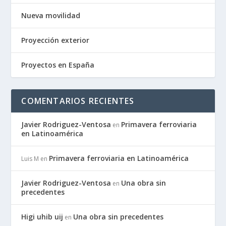
Nueva movilidad
Proyección exterior
Proyectos en España
COMENTARIOS RECIENTES
Javier Rodriguez-Ventosa
Primavera ferroviaria
en
en Latinoamérica
Primavera ferroviaria en Latinoamérica
Luis M
en
Javier Rodriguez-Ventosa
Una obra sin
en
precedentes
Higi uhib uij
Una obra sin precedentes
en