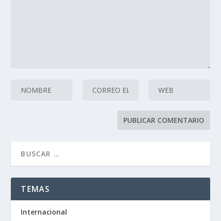
TEMAS
Internacional