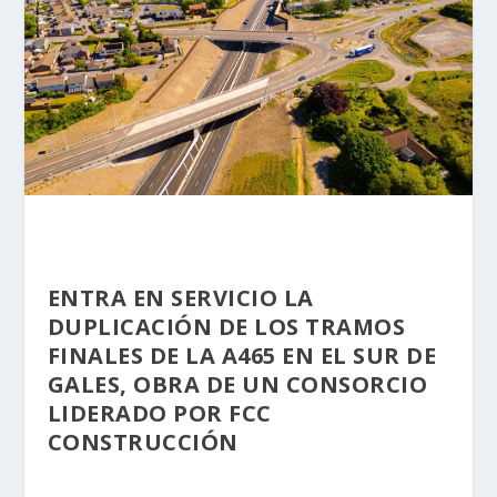
ENTRA EN SERVICIO LA
DUPLICACIÓN DE LOS TRAMOS
FINALES DE LA A465 EN EL SUR DE
GALES, OBRA DE UN CONSORCIO
LIDERADO POR FCC
CONSTRUCCIÓN