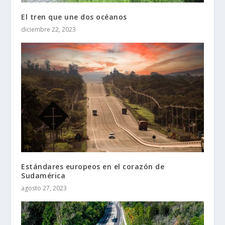
El tren que une dos océanos
diciembre 22, 2023
Estándares europeos en el corazón de
Sudamérica
agosto 27, 2023