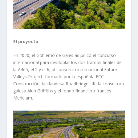
El proyecto
En 2020, el Gobierno de Gales adjudicó el concurso
internacional para desdoblar los dos tramos finales de
la A465, el 5 y el 6, al consorcio internacional Future
Valleys Project, formado por la española FCC
Construcción, la irlandesa Roadbridge UK, la consultora
galesa Alun Griffiths y el fondo financiero francés
Meridiam.