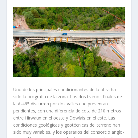
Uno de los principales condicionantes de la obra ha
sido la orografía de la zona. Los dos tramos finales de
la A-465 discurren por dos valles que presentan
pendientes, con una diferencia de cota de 210 metros
entre Hirwaun en el oeste y Dowlais en el este. Las
condiciones geológicas y geotécnicas del terreno han
sido muy variables, y los operarios del consorcio anglo-