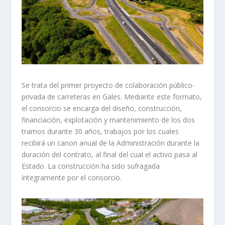
Se trata del primer proyecto de colaboración público-
privada de carreteras en Gales. Mediante este formato,
el consorcio se encarga del diseño, construcción,
financiación, explotación y mantenimiento de los dos
tramos durante 30 años, trabajos por los cuales
recibirá un canon anual de la Administración durante la
duración del contrato, al final del cual el activo pasa al
Estado. La construcción ha sido sufragada
íntegramente por el consorcio.