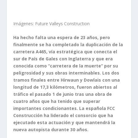
Imágenes: Future Valleys Construction
Ha hecho falta una espera de 23 años, pero
finalmente se ha completado la duplicación de la
carretera A465, vía estratégica que conecta el
sur de País de Gales con Inglaterra y que era
conocida como “carretera de la muerte” por su
peligrosidad y sus obras interminables. Los dos
tramos finales entre Hirwaun y Dowlais con una
longitud de 17,3 kilómetros, fueron abiertos al
tráfico el pasado 1 de junio tras una obra de
cuatro años que ha tenido que superar
importantes condicionantes. La española FCC
Construcción ha liderado el consorcio que ha
ejecutado esta actuación y que mantendrá la
nueva autopista durante 30 años.