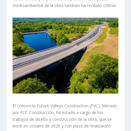
medioambiental de la obra también ha recibido críticas.
El consorcio Future Valleys Construction (FVC), liderado
por FCC Construcción, ha estado a cargo de los
trabajos de diseño y construcción de la obra, que se
inició en octubre de 2020 y con plazo de finalización