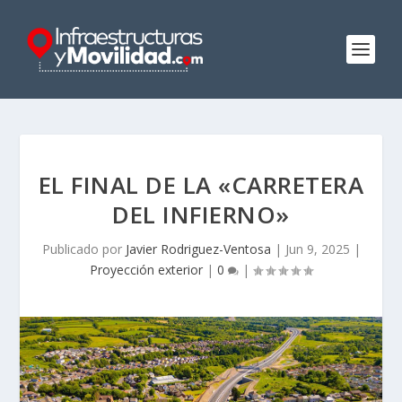
EL FINAL DE LA «CARRETERA
DEL INFIERNO»
Publicado por
Javier Rodriguez-Ventosa
|
Jun 9, 2025
|
Proyección exterior
|
0
|