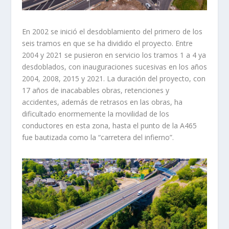
En 2002 se inició el desdoblamiento del primero de los
seis tramos en que se ha dividido el proyecto. Entre
2004 y 2021 se pusieron en servicio los tramos 1 a 4 ya
desdoblados, con inauguraciones sucesivas en los años
2004, 2008, 2015 y 2021. La duración del proyecto, con
17 años de inacabables obras, retenciones y
accidentes, además de retrasos en las obras, ha
dificultado enormemente la movilidad de los
conductores en esta zona, hasta el punto de la A465
fue bautizada como la “carretera del infierno”.