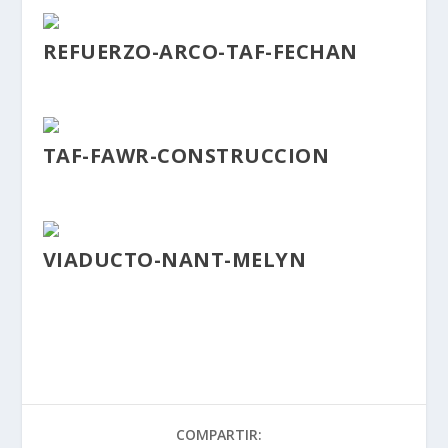
REFUERZO-ARCO-TAF-FECHAN
TAF-FAWR-CONSTRUCCION
VIADUCTO-NANT-MELYN
COMPARTIR: