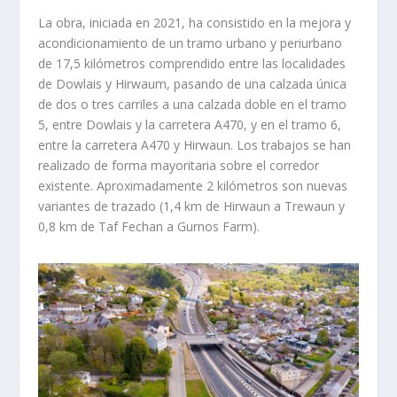
La obra, iniciada en 2021, ha consistido en la mejora y
acondicionamiento de un tramo urbano y periurbano
de 17,5 kilómetros comprendido entre las localidades
de Dowlais y Hirwaum, pasando de una calzada única
de dos o tres carriles a una calzada doble en el tramo
5, entre Dowlais y la carretera A470, y en el tramo 6,
entre la carretera A470 y Hirwaun. Los trabajos se han
realizado de forma mayoritaria sobre el corredor
existente. Aproximadamente 2 kilómetros son nuevas
variantes de trazado (1,4 km de Hirwaun a Trewaun y
0,8 km de Taf Fechan a Gurnos Farm).