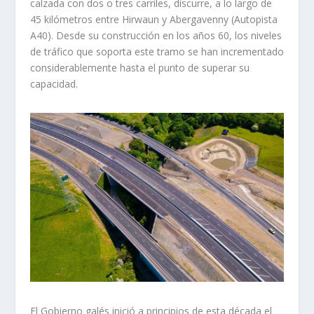
calzada con dos o tres carriles, discurre, a lo largo de
45 kilómetros entre Hirwaun y Abergavenny (Autopista
A40). Desde su construcción en los años 60, los niveles
de tráfico que soporta este tramo se han incrementado
considerablemente hasta el punto de superar su
capacidad.
El Gobierno galés inició a principios de esta década el