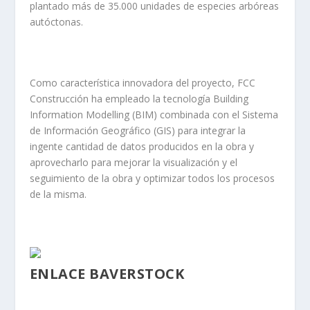
plantado más de 35.000 unidades de especies arbóreas
autóctonas.
Como característica innovadora del proyecto, FCC
Construcción ha empleado la tecnología Building
Information Modelling (BIM) combinada con el Sistema
de Información Geográfico (GIS) para integrar la
ingente cantidad de datos producidos en la obra y
aprovecharlo para mejorar la visualización y el
seguimiento de la obra y optimizar todos los procesos
de la misma.
ENLACE BAVERSTOCK