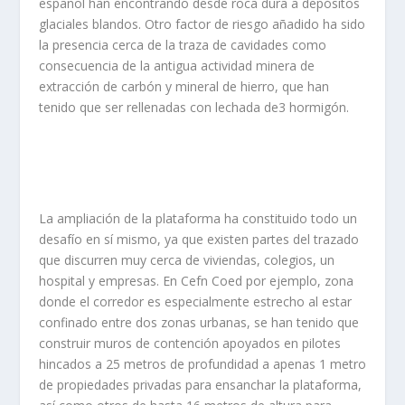
español han encontrando desde roca dura a depósitos
glaciales blandos. Otro factor de riesgo añadido ha sido
la presencia cerca de la traza de cavidades como
consecuencia de la antigua actividad minera de
extracción de carbón y mineral de hierro, que han
tenido que ser rellenadas con lechada de3 hormigón.
La ampliación de la plataforma ha constituido todo un
desafío en sí mismo, ya que existen partes del trazado
que discurren muy cerca de viviendas, colegios, un
hospital y empresas. En Cefn Coed por ejemplo, zona
donde el corredor es especialmente estrecho al estar
confinado entre dos zonas urbanas, se han tenido que
construir muros de contención apoyados en pilotes
hincados a 25 metros de profundidad a apenas 1 metro
de propiedades privadas para ensanchar la plataforma,