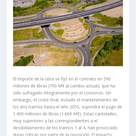
El importe de la obra se fijó en el contrato en 590
millones de libras (700 M€ al cambio actual), que ha
sido sufragado íntegramente por el consorcio. Sin
embargo, el coste final, incluido el mantenimiento de
los dos tramos hasta el año 2055, supondrá el pago de
1.400 millones de libras (1.660 M€). Estas cantidades,
muy superiores a las correspondientes a el
desdoblamiento de los tramos 1 al 4, han provocado
duras críticas por parte de la oposición. El impacto