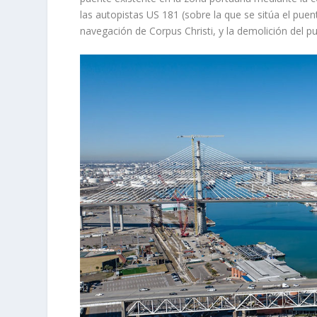
las autopistas US 181 (sobre la que se sitúa el puent
navegación de Corpus Christi, y la demolición del pu