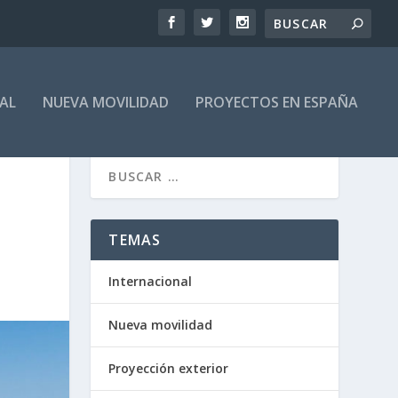
AL
NUEVA MOVILIDAD
PROYECTOS EN ESPAÑA
TEMAS
Internacional
Nueva movilidad
Proyección exterior