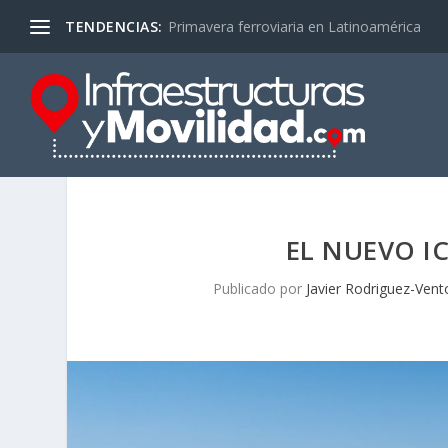
TENDENCIAS:
Primavera ferroviaria en Latinoamérica
EL NUEVO I
Publicado por
Javier Rodriguez-Ven