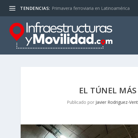
TENDENCIAS:
Primavera ferroviaria en Latinoamérica
EL TÚNEL MÁS
Publicado por
Javier Rodriguez-Ven