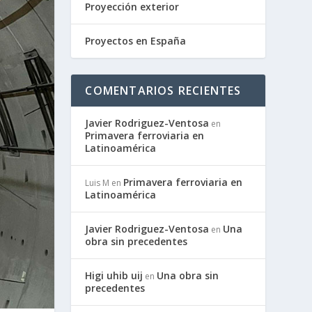
Proyección exterior
Proyectos en España
COMENTARIOS RECIENTES
Javier Rodriguez-Ventosa
en
Primavera ferroviaria en
Latinoamérica
Primavera ferroviaria en
Luis M
en
Latinoamérica
Javier Rodriguez-Ventosa
Una
en
obra sin precedentes
Higi uhib uij
Una obra sin
en
precedentes