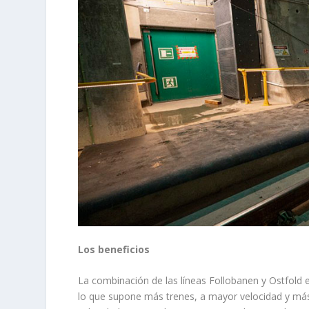
Los beneficios
La combinación de las líneas Follobanen y Ostfold en
lo que supone más trenes, a mayor velocidad y más 