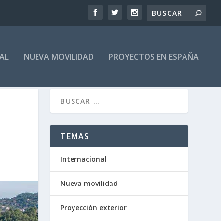
AL
NUEVA MOVILIDAD
PROYECTOS EN ESPAÑA
TEMAS
Internacional
Nueva movilidad
Proyección exterior