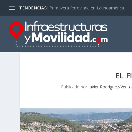
TENDENCIAS:
Primavera ferroviaria en Latinoamérica
EL 
Publicado por
Javier Rodriguez-Vent